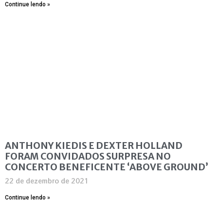
Continue lendo »
ANTHONY KIEDIS E DEXTER HOLLAND
FORAM CONVIDADOS SURPRESA NO
CONCERTO BENEFICENTE ‘ABOVE GROUND’
22 de dezembro de 2021
Continue lendo »