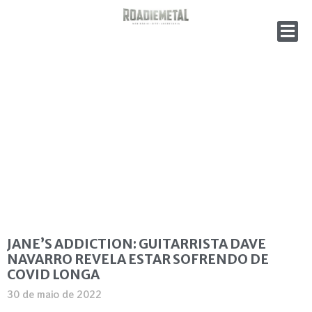
JANE’S ADDICTION: GUITARRISTA DAVE
NAVARRO REVELA ESTAR SOFRENDO DE
COVID LONGA
30 de maio de 2022