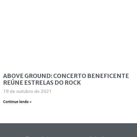
ABOVE GROUND: CONCERTO BENEFICENTE
REÚNE ESTRELAS DO ROCK
19 de outubro de 2021
Continue lendo »