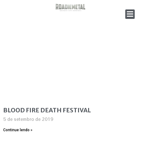
BLOOD FIRE DEATH FESTIVAL
5 de setembro de 2019
Continue lendo »