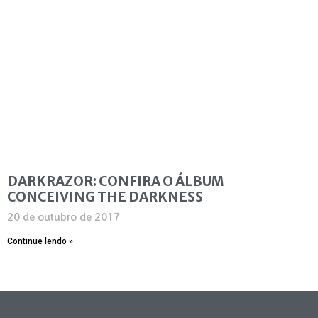
DARKRAZOR: CONFIRA O ÁLBUM
CONCEIVING THE DARKNESS
20 de outubro de 2017
Continue lendo »