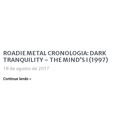
ROADIE METAL CRONOLOGIA: DARK
TRANQUILITY – THE MIND’S I (1997)
18 de agosto de 2017
Continue lendo »