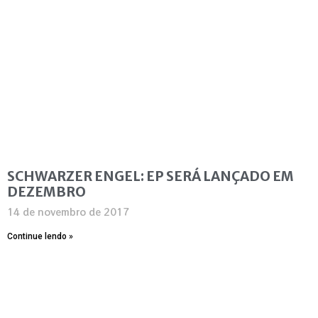
SCHWARZER ENGEL: EP SERÁ LANÇADO EM
DEZEMBRO
14 de novembro de 2017
Continue lendo »