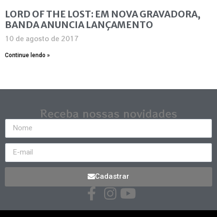
LORD OF THE LOST: EM NOVA GRAVADORA,
BANDA ANUNCIA LANÇAMENTO
10 de agosto de 2017
Continue lendo »
Receba nossas novidades
Cadastrar