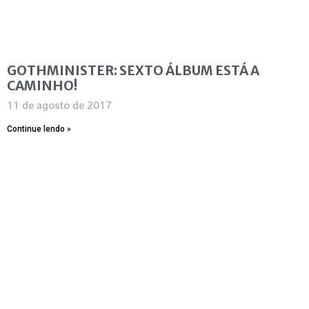
GOTHMINISTER: SEXTO ÁLBUM ESTÁ A
CAMINHO!
11 de agosto de 2017
Continue lendo »