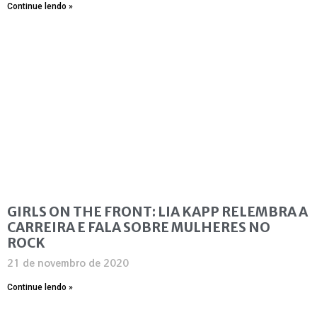
Continue lendo »
GIRLS ON THE FRONT: LIA KAPP RELEMBRA A
CARREIRA E FALA SOBRE MULHERES NO
ROCK
21 de novembro de 2020
Continue lendo »