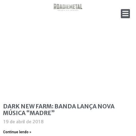
DARK NEW FARM: BANDA LANÇA NOVA
MÚSICA “MADRE”
19 de abril de 2018
Continue lendo »