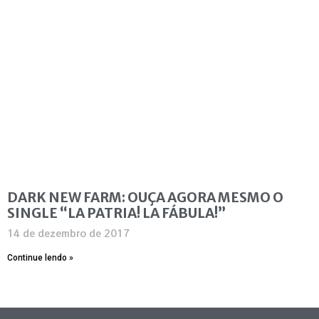
DARK NEW FARM: OUÇA AGORA MESMO O
SINGLE “LA PATRIA! LA FÁBULA!”
14 de dezembro de 2017
Continue lendo »