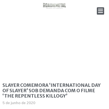
SLAYER COMEMORA ‘INTERNATIONAL DAY
OF SLAYER’ SOB DEMANDA COM O FILME
‘THE REPENTLESS KILLOGY’
5 de junho de 2020