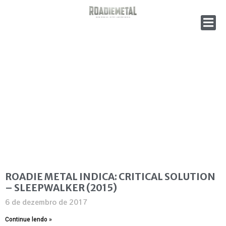
ROADIE METAL INDICA: CRITICAL SOLUTION
– SLEEPWALKER (2015)
6 de dezembro de 2017
Continue lendo »