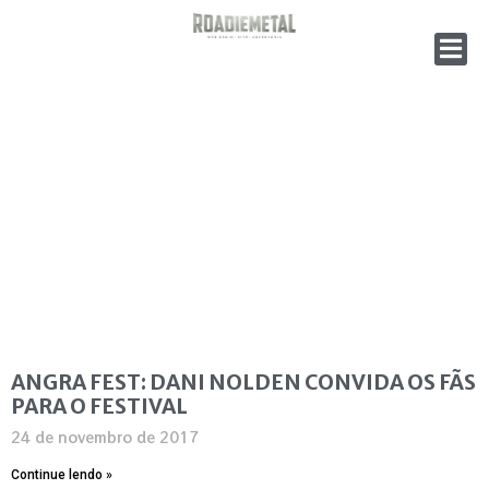
ANGRA FEST: DANI NOLDEN CONVIDA OS FÃS
PARA O FESTIVAL
24 de novembro de 2017
Continue lendo »