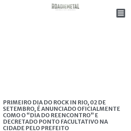
PRIMEIRO DIA DO ROCK IN RIO, 02 DE
SETEMBRO, É ANUNCIADO OFICIALMENTE
COMO O “DIA DO REENCONTRO” E
DECRETADO PONTO FACULTATIVO NA
CIDADE PELO PREFEITO