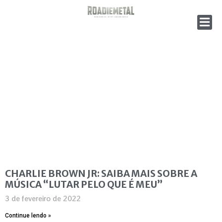
CHARLIE BROWN JR: SAIBA MAIS SOBRE A
MÚSICA “LUTAR PELO QUE É MEU”
3 de fevereiro de 2022
Continue lendo »