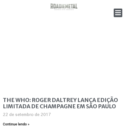
THE WHO: ROGER DALTREY LANÇA EDIÇÃO
LIMITADA DE CHAMPAGNE EM SÃO PAULO
22 de setembro de 2017
Continue lendo »