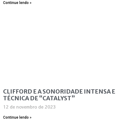
Continue lendo »
CLIFFORD E A SONORIDADE INTENSA E
TÉCNICA DE “CATALYST”
12 de novembro de 2023
Continue lendo »