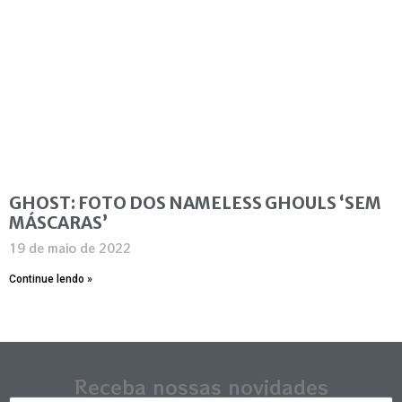
GHOST: FOTO DOS NAMELESS GHOULS ‘SEM
MÁSCARAS’
19 de maio de 2022
Continue lendo »
Receba nossas novidades