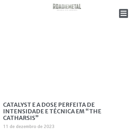
CATALYST E A DOSE PERFEITA DE
INTENSIDADE E TÉCNICA EM “THE
CATHARSIS”
11 de dezembro de 2023