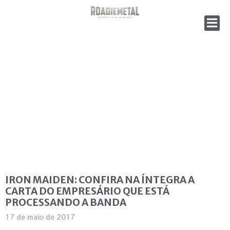
IRON MAIDEN: CONFIRA NA ÍNTEGRA A
CARTA DO EMPRESÁRIO QUE ESTÁ
PROCESSANDO A BANDA
17 de maio de 2017