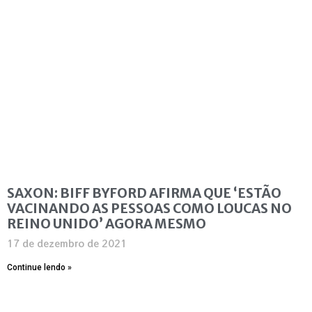
SAXON: BIFF BYFORD AFIRMA QUE ‘ESTÃO
VACINANDO AS PESSOAS COMO LOUCAS NO
REINO UNIDO’ AGORA MESMO
17 de dezembro de 2021
Continue lendo »