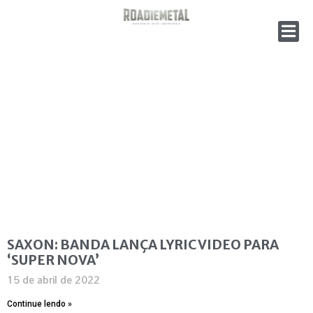
SAXON: BANDA LANÇA LYRIC VIDEO PARA
‘SUPER NOVA’
15 de abril de 2022
Continue lendo »