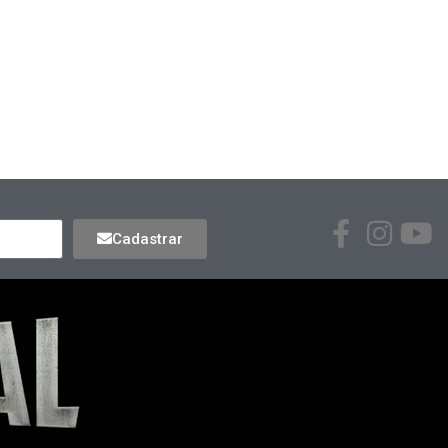
Cadastrar