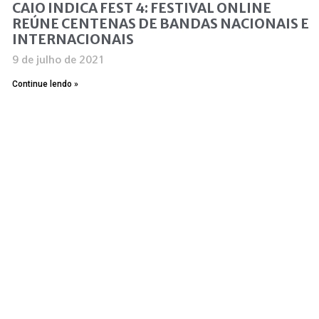
CAIO INDICA FEST 4: FESTIVAL ONLINE
REÚNE CENTENAS DE BANDAS NACIONAIS E
INTERNACIONAIS
9 de julho de 2021
Continue lendo »