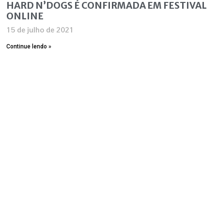
HARD N’DOGS É CONFIRMADA EM FESTIVAL
ONLINE
15 de julho de 2021
Continue lendo »