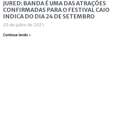
JURED: BANDA É UMA DAS ATRAÇÕES
CONFIRMADAS PARA O FESTIVAL CAIO
INDICA DO DIA 24 DE SETEMBRO
20 de julho de 2021
Continue lendo »