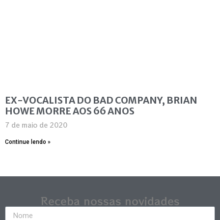
EX-VOCALISTA DO BAD COMPANY, BRIAN
HOWE MORRE AOS 66 ANOS
7 de maio de 2020
Continue lendo »
Receba nossas novidades