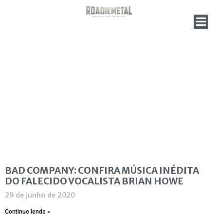
BAD COMPANY: CONFIRA MÚSICA INÉDITA
DO FALECIDO VOCALISTA BRIAN HOWE
29 de junho de 2020
Continue lendo »