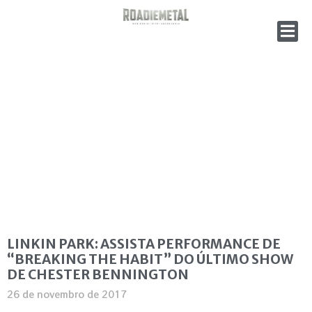
LINKIN PARK: ASSISTA PERFORMANCE DE
“BREAKING THE HABIT” DO ÚLTIMO SHOW
DE CHESTER BENNINGTON
26 de novembro de 2017