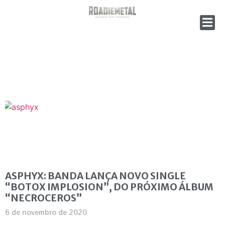
ASPHYX: BANDA LANÇA NOVO SINGLE
“BOTOX IMPLOSION”, DO PRÓXIMO ÁLBUM
“NECROCEROS”
6 de novembro de 2020