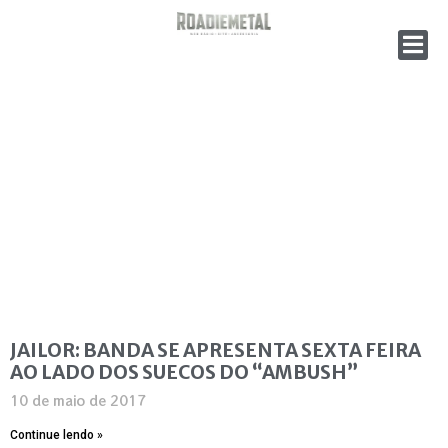
JAILOR: BANDA SE APRESENTA SEXTA FEIRA
AO LADO DOS SUECOS DO “AMBUSH”
10 de maio de 2017
Continue lendo »