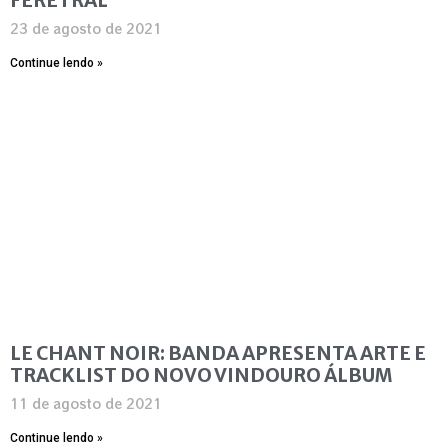
23 de agosto de 2021
Continue lendo »
LE CHANT NOIR: BANDA APRESENTA ARTE E
TRACKLIST DO NOVO VINDOURO ÁLBUM
11 de agosto de 2021
Continue lendo »