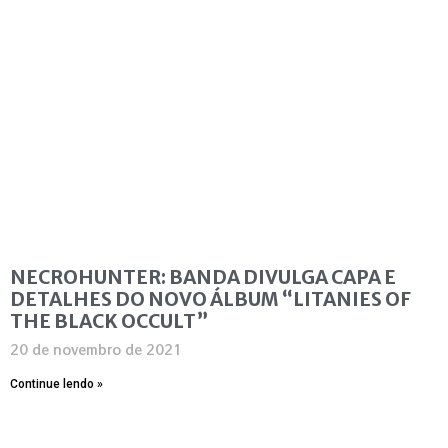
NECROHUNTER: BANDA DIVULGA CAPA E
DETALHES DO NOVO ÁLBUM “LITANIES OF
THE BLACK OCCULT”
20 de novembro de 2021
Continue lendo »