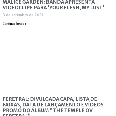
MALICE GARDEN: BANDA APRESENTA
VIDEOCLIPE PARA ‘YOUR FLESH, MY LUST’
3 de setembro de 2021
Continue lendo »
FERETRAL: DIVULGADA CAPA, LISTA DE
FAIXAS, DATA DE LANÇAMENTO E VÍDEOS
PROMO DO ÁLBUM “THE TEMPLE OV
FERETRAL”