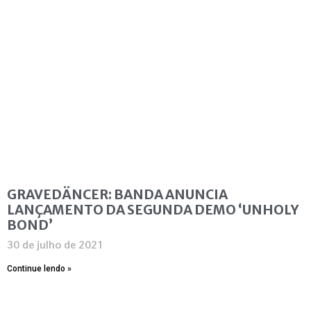
GRAVEDÄNCER: BANDA ANUNCIA
LANÇAMENTO DA SEGUNDA DEMO ‘UNHOLY
BOND’
30 de julho de 2021
Continue lendo »