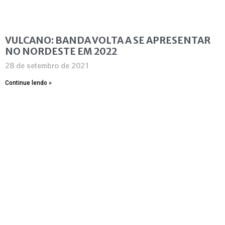
VULCANO: BANDA VOLTA A SE APRESENTAR
NO NORDESTE EM 2022
28 de setembro de 2021
Continue lendo »