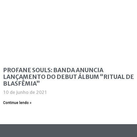
PROFANE SOULS: BANDA ANUNCIA
LANÇAMENTO DO DEBUT ÁLBUM “RITUAL DE
BLASFÊMIA”
10 de junho de 2021
Continue lendo »