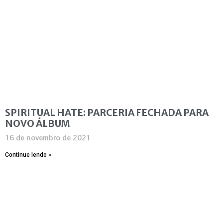
SPIRITUAL HATE: PARCERIA FECHADA PARA
NOVO ÁLBUM
16 de novembro de 2021
Continue lendo »