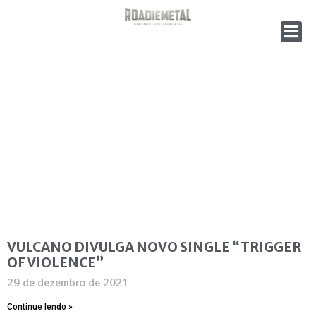
VULCANO DIVULGA NOVO SINGLE “TRIGGER
OF VIOLENCE”
29 de dezembro de 2021
Continue lendo »