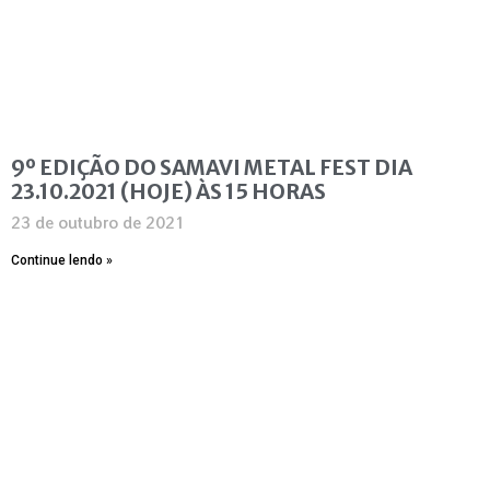
9º EDIÇÃO DO SAMAVI METAL FEST DIA
23.10.2021 (HOJE) ÀS 15 HORAS
23 de outubro de 2021
Continue lendo »