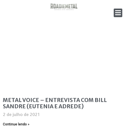
METAL VOICE – ENTREVISTA COM BILL
SANDRE (EUTENIA E ADREDE)
2 de julho de 2021
Continue lendo »