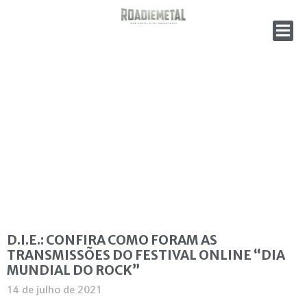
D.I.E.: CONFIRA COMO FORAM AS
TRANSMISSÕES DO FESTIVAL ONLINE “DIA
MUNDIAL DO ROCK”
14 de julho de 2021