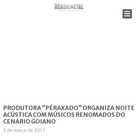
PRODUTORA “PÉRAXADO” ORGANIZA NOITE
ACÚSTICA COM MÚSICOS RENOMADOS DO
CENÁRIO GOIANO
2 de março de 2017