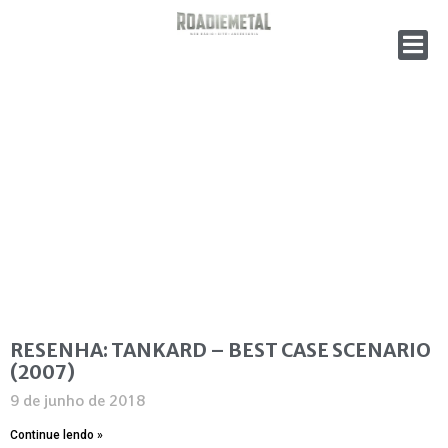
RESENHA: TANKARD – BEST CASE SCENARIO
(2007)
9 de junho de 2018
Continue lendo »