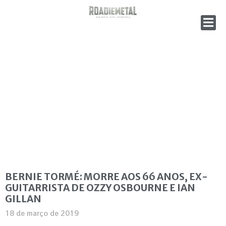
BERNIE TORMÉ: MORRE AOS 66 ANOS, EX-
GUITARRISTA DE OZZY OSBOURNE E IAN
GILLAN
18 de março de 2019