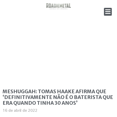
MESHUGGAH: TOMAS HAAKE AFIRMA QUE
‘DEFINITIVAMENTE NÃO É O BATERISTA QUE
ERA QUANDO TINHA 30 ANOS’
16 de abril de 2022