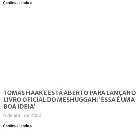
Continue lendo »
TOMAS HAAKE ESTÁ ABERTO PARA LANÇAR O
LIVRO OFICIAL DO MESHUGGAH: ‘ESSA É UMA
BOA IDEIA’
6 de abril de 2022
Continue lendo »