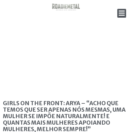
GIRLS ON THE FRONT: ARYA – “ACHO QUE
TEMOS QUE SER APENAS NÓS MESMAS, UMA
MULHER SE IMPÕE NATURALMENTE! E
QUANTAS MAIS MULHERES APOIANDO
MULHERES, MELHOR SEMPRE!”