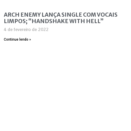
ARCH ENEMY LANÇA SINGLE COM VOCAIS
LIMPOS; “HANDSHAKE WITH HELL”
4 de fevereiro de 2022
Continue lendo »