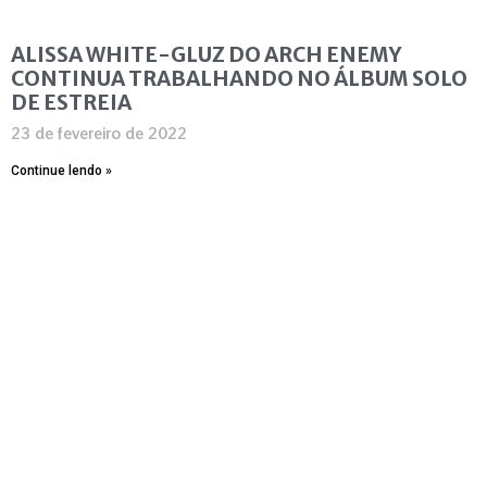
ALISSA WHITE-GLUZ DO ARCH ENEMY
CONTINUA TRABALHANDO NO ÁLBUM SOLO
DE ESTREIA
23 de fevereiro de 2022
Continue lendo »