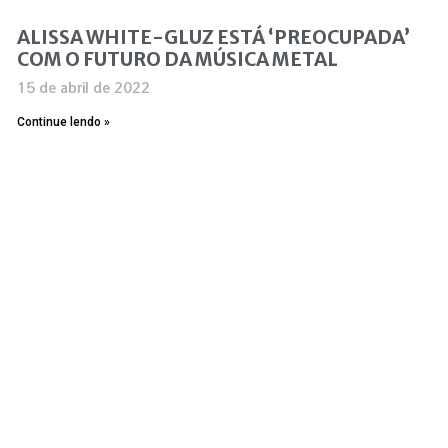
ALISSA WHITE-GLUZ ESTÁ ‘PREOCUPADA’
COM O FUTURO DA MÚSICA METAL
15 de abril de 2022
Continue lendo »