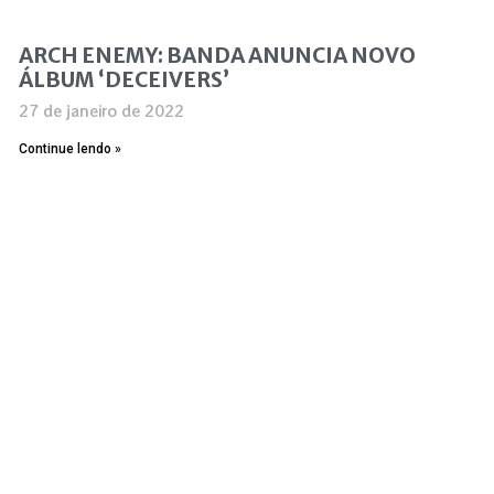
ARCH ENEMY: BANDA ANUNCIA NOVO
ÁLBUM ‘DECEIVERS’
27 de janeiro de 2022
Continue lendo »