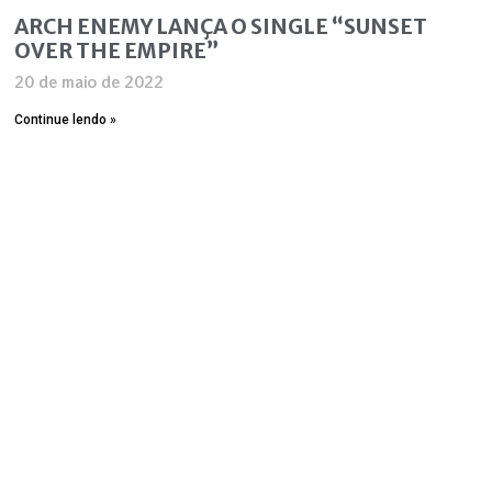
ARCH ENEMY LANÇA O SINGLE “SUNSET
OVER THE EMPIRE”
20 de maio de 2022
Continue lendo »