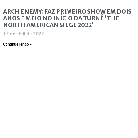
ARCH ENEMY: FAZ PRIMEIRO SHOW EM DOIS
ANOS E MEIO NO INÍCIO DA TURNÊ ‘THE
NORTH AMERICAN SIEGE 2022’
17 de abril de 2022
Continue lendo »