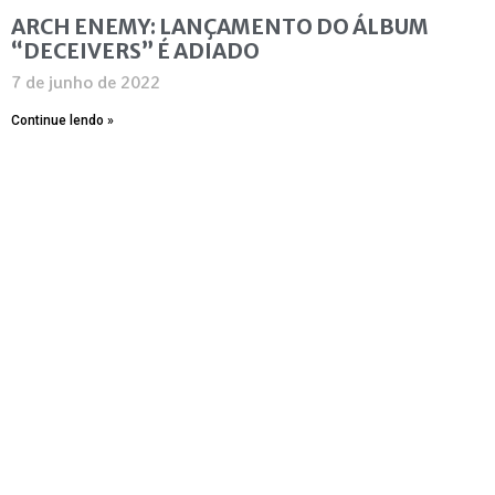
ARCH ENEMY: LANÇAMENTO DO ÁLBUM
“DECEIVERS” É ADIADO
7 de junho de 2022
Continue lendo »