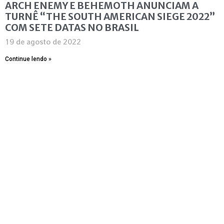
ARCH ENEMY E BEHEMOTH ANUNCIAM A
TURNÊ “THE SOUTH AMERICAN SIEGE 2022”
COM SETE DATAS NO BRASIL
19 de agosto de 2022
Continue lendo »