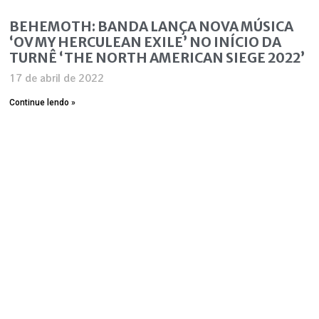
BEHEMOTH: BANDA LANÇA NOVA MÚSICA
‘OV MY HERCULEAN EXILE’ NO INÍCIO DA
TURNÊ ‘THE NORTH AMERICAN SIEGE 2022’
17 de abril de 2022
Continue lendo »