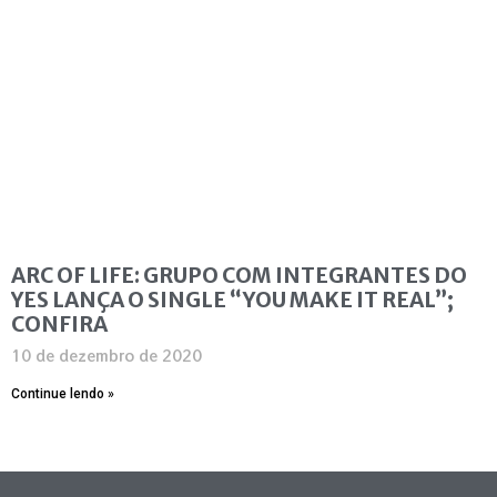
ARC OF LIFE: GRUPO COM INTEGRANTES DO
YES LANÇA O SINGLE “YOU MAKE IT REAL”;
CONFIRA
10 de dezembro de 2020
Continue lendo »