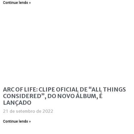
Continue lendo »
ARC OF LIFE: CLIPE OFICIAL DE “ALL THINGS
CONSIDERED”, DO NOVO ÁLBUM, É
LANÇADO
21 de setembro de 2022
Continue lendo »