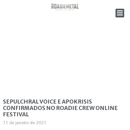
SEPULCHRAL VOICE E APOKRISIS
CONFIRMADOS NO ROADIE CREW ONLINE
FESTIVAL
11 de janeiro de 2021