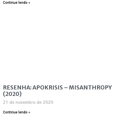
Continue lendo »
RESENHA: APOKRISIS – MISANTHROPY
(2020)
21 de novembro de 2020
Continue lendo »