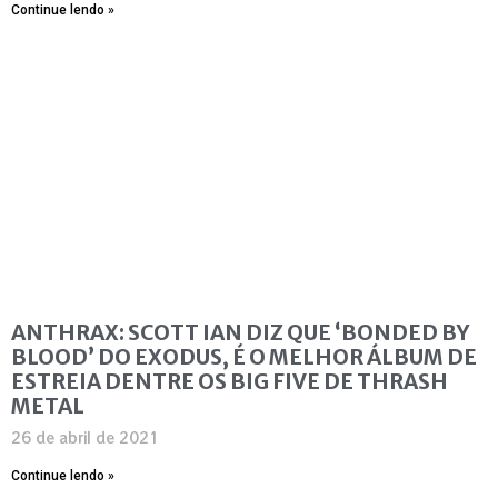
Continue lendo »
ANTHRAX: SCOTT IAN DIZ QUE ‘BONDED BY
BLOOD’ DO EXODUS, É O MELHOR ÁLBUM DE
ESTREIA DENTRE OS BIG FIVE DE THRASH
METAL
26 de abril de 2021
Continue lendo »