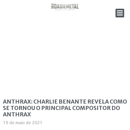
ANTHRAX: CHARLIE BENANTE REVELA COMO
SE TORNOU O PRINCIPAL COMPOSITOR DO
ANTHRAX
19 de maio de 2021