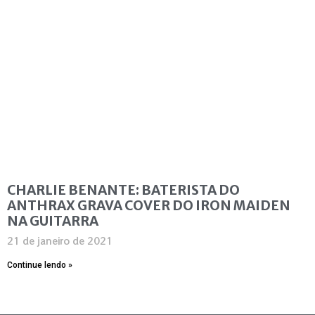
CHARLIE BENANTE: BATERISTA DO
ANTHRAX GRAVA COVER DO IRON MAIDEN
NA GUITARRA
21 de janeiro de 2021
Continue lendo »