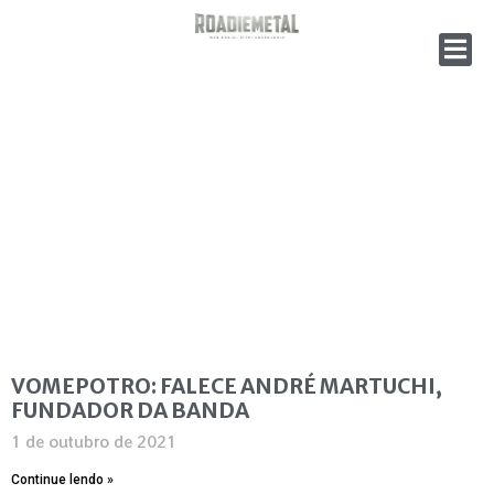
VOMEPOTRO: FALECE ANDRÉ MARTUCHI,
FUNDADOR DA BANDA
1 de outubro de 2021
Continue lendo »