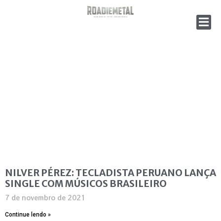
NILVER PÉREZ: TECLADISTA PERUANO LANÇA
SINGLE COM MÚSICOS BRASILEIRO
7 de novembro de 2021
Continue lendo »