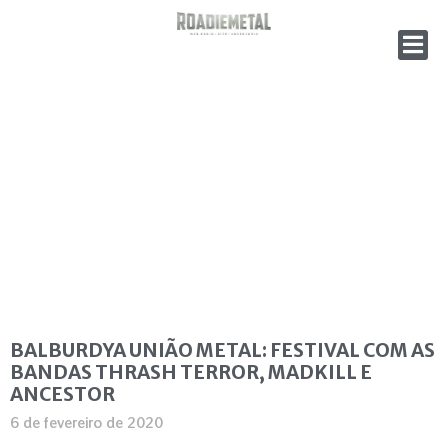
BALBURDYA UNIÃO METAL: FESTIVAL COM AS
BANDAS THRASH TERROR, MADKILL E
ANCESTOR
6 de fevereiro de 2020