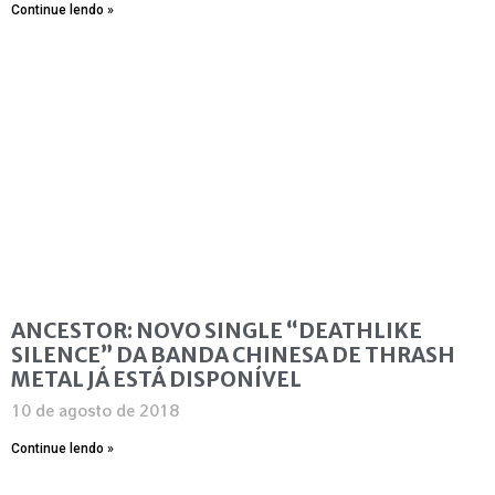
Continue lendo »
ANCESTOR: NOVO SINGLE “DEATHLIKE
SILENCE” DA BANDA CHINESA DE THRASH
METAL JÁ ESTÁ DISPONÍVEL
10 de agosto de 2018
Continue lendo »