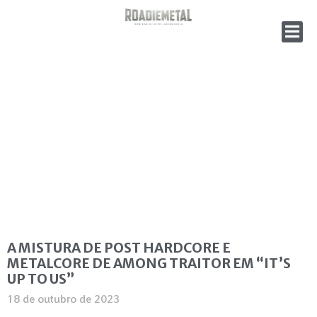
A MISTURA DE POST HARDCORE E
METALCORE DE AMONG TRAITOR EM “IT’S
UP TO US”
18 de outubro de 2023