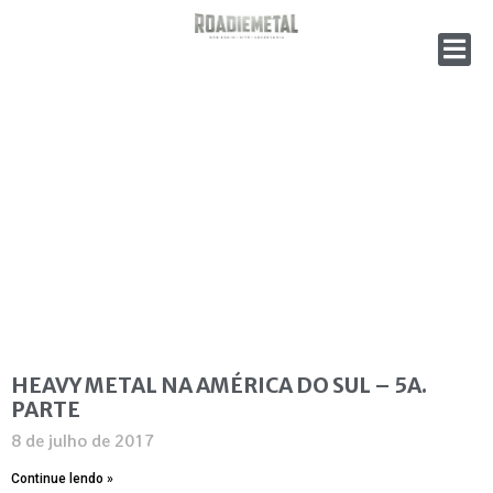
HEAVY METAL NA AMÉRICA DO SUL – 5A.
PARTE
8 de julho de 2017
Continue lendo »