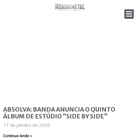
ABSOLVA: BANDA ANUNCIA O QUINTO
ÁLBUM DE ESTÚDIO “SIDE BY SIDE”
17 de janeiro de 2020
Continue lendo »