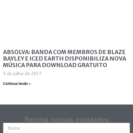
ABSOLVA: BANDA COM MEMBROS DE BLAZE
BAYLEY E ICED EARTH DISPONIBILIZA NOVA
MÚSICA PARA DOWNLOAD GRATUITO
3 de julho de 2017
Continue lendo »
Receba nossas novidades