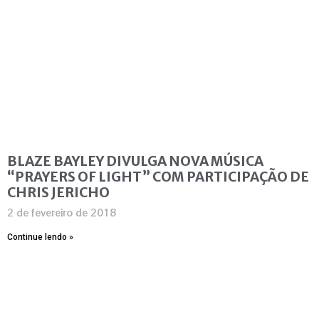
BLAZE BAYLEY DIVULGA NOVA MÚSICA
“PRAYERS OF LIGHT” COM PARTICIPAÇÃO DE
CHRIS JERICHO
2 de fevereiro de 2018
Continue lendo »