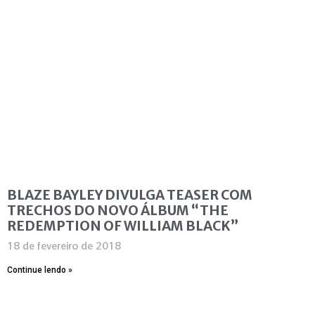
BLAZE BAYLEY DIVULGA TEASER COM
TRECHOS DO NOVO ÁLBUM “THE
REDEMPTION OF WILLIAM BLACK”
18 de fevereiro de 2018
Continue lendo »