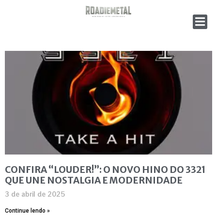
CONFIRA “LOUDER!”: O NOVO HINO DO 3321
QUE UNE NOSTALGIA E MODERNIDADE
3 de abril de 2025
Continue lendo »