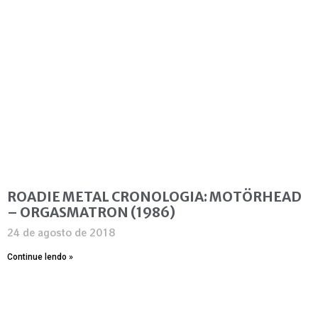
ROADIE METAL CRONOLOGIA: MOTÖRHEAD
– ORGASMATRON (1986)
24 de agosto de 2018
Continue lendo »