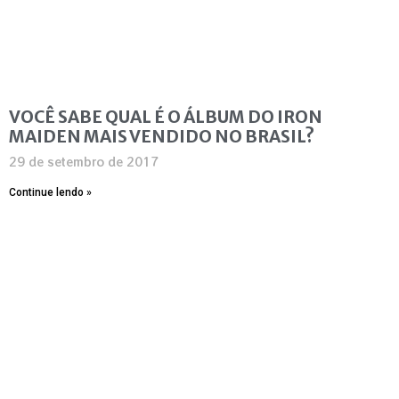
VOCÊ SABE QUAL É O ÁLBUM DO IRON
MAIDEN MAIS VENDIDO NO BRASIL?
29 de setembro de 2017
Continue lendo »