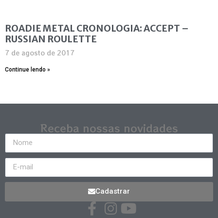
ROADIE METAL CRONOLOGIA: ACCEPT –
RUSSIAN ROULETTE
7 de agosto de 2017
Continue lendo »
Receba nossas novidades
Cadastrar