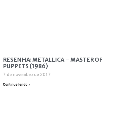
RESENHA: METALLICA – MASTER OF
PUPPETS (1986)
7 de novembro de 2017
Continue lendo »