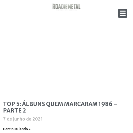
TOP 5: ÁLBUNS QUEM MARCARAM 1986 –
PARTE 2
7 de junho de 2021
Continue lendo »