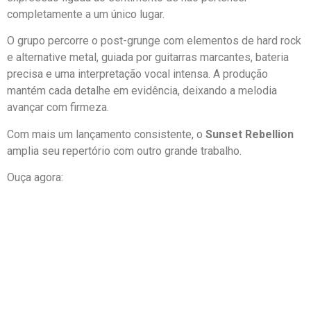
completamente a um único lugar.
O grupo percorre o post-grunge com elementos de hard rock
e alternative metal, guiada por guitarras marcantes, bateria
precisa e uma interpretação vocal intensa. A produção
mantém cada detalhe em evidência, deixando a melodia
avançar com firmeza.
Com mais um lançamento consistente, o
Sunset Rebellion
amplia seu repertório com outro grande trabalho.
Ouça agora: