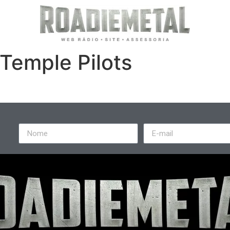
Temple Pilots