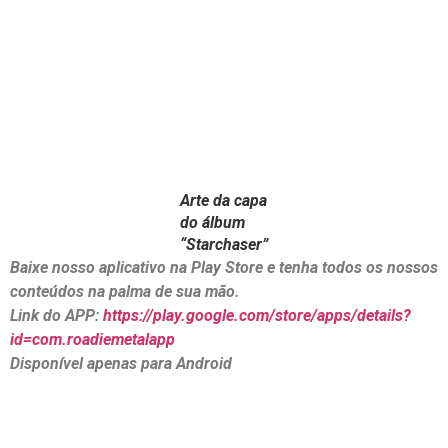
Arte da capa
do álbum
“Starchaser”
Baixe nosso aplicativo na Play Store e tenha todos os nossos
conteúdos na palma de sua mão.
Link do APP:
https://play.google.com/store/apps/details?
id=com.roadiemetalapp
Disponível apenas para Android