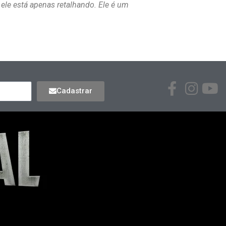
 ele está apenas retalhando. Ele é um
Cadastrar