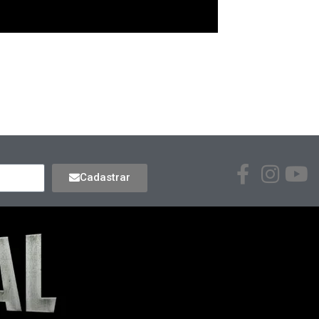
Cadastrar