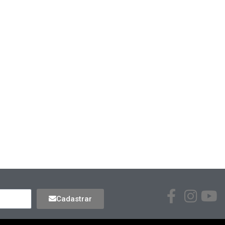
Cadastrar