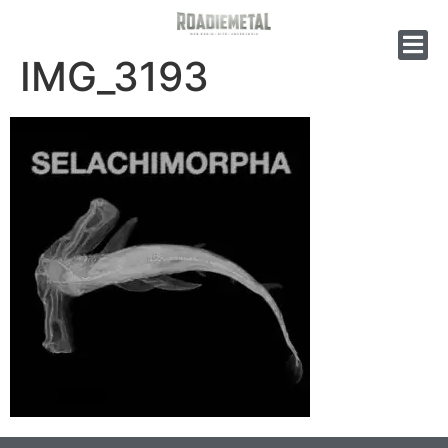
IMG_3193