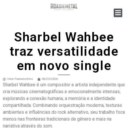
Sharbel Wahbee
traz versatilidade
em novo single
Vitor Franceschini
06/25/2026
Sharbel Wahbee é um compositor e artista independente que
cria músicas cinematográficas e emocionalmente intensas,
explorando a conexão humana, a memória e a identidade
compartilhada. Combinando orquestração moderna, texturas
ambientes e influências do rock alternativo, seu trabalho foca
menos nas fronteiras tradicionais de gênero e mais na
narrativa através do som.