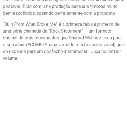
possível. Tudo com uma produção bacana e timbres muito
bem escolhidos, casando perfeitamente com a proposta.
“Built From What Broke Me” é a primeira faixa a primeira de
uma série chamada de “Rock Statement” — um formato
original de dois movimentos que Sharbel Wahbee criou para
o seu álbum *COMET*: uma verdade dita (o núcleo vocal) que
se expande para um desfecho instrumental. Ouça no melhor
volume!