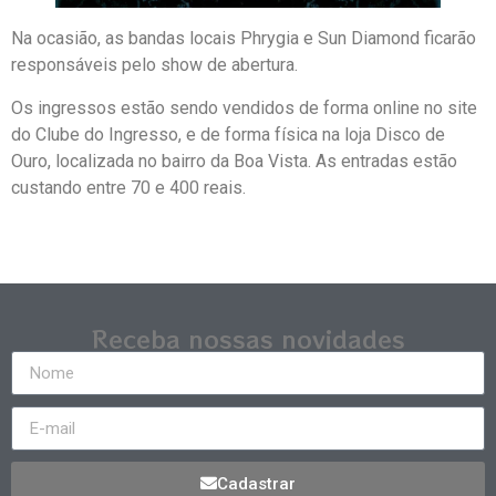
Na ocasião, as bandas locais Phrygia e Sun Diamond ficarão
responsáveis pelo show de abertura.
Os ingressos estão sendo vendidos de forma online no site
do Clube do Ingresso, e de forma física na loja Disco de
Ouro, localizada no bairro da Boa Vista. As entradas estão
custando entre 70 e 400 reais.
Receba nossas novidades
Cadastrar