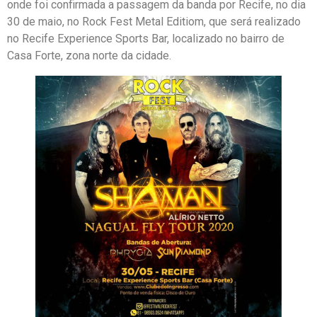
onde foi confirmada a passagem da banda por Recife, no dia
30 de maio, no Rock Fest Metal Editiom, que será realizado
no Recife Experience Sports Bar, localizado no bairro de
Casa Forte, zona norte da cidade.