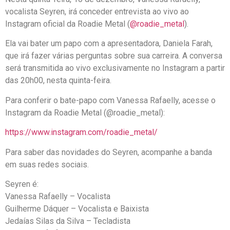
vocalista Seyren, irá conceder entrevista ao vivo ao
Instagram oficial da Roadie Metal (
@roadie_metal
).
Ela vai bater um papo com a apresentadora, Daniela Farah,
que irá fazer várias perguntas sobre sua carreira. A conversa
será transmitida ao vivo exclusivamente no Instagram a partir
das 20h00, nesta quinta-feira.
Para conferir o bate-papo com Vanessa Rafaelly, acesse o
Instagram da Roadie Metal (@roadie_metal):
https://www.instagram.com/roadie_metal/
Para saber das novidades do Seyren, acompanhe a banda
em suas redes sociais.
Seyren é:
Vanessa Rafaelly – Vocalista
Guilherme Dáquer – Vocalista e Baixista
Jedaías Silas da Silva – Tecladista