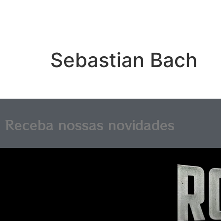
Sebastian Bach
Receba nossas novidades