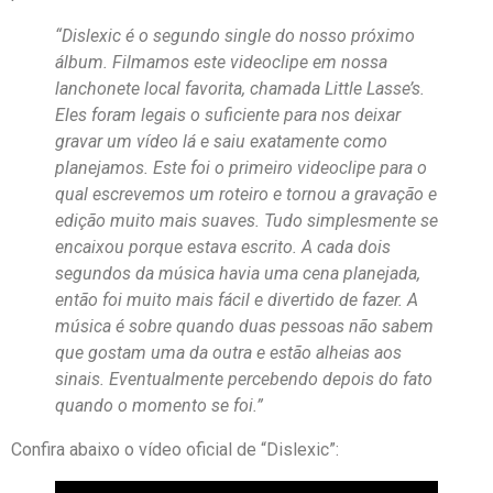
“Dislexic é o segundo single do nosso próximo
álbum. Filmamos este videoclipe em nossa
lanchonete local favorita, chamada Little Lasse’s.
Eles foram legais o suficiente para nos deixar
gravar um vídeo lá e saiu exatamente como
planejamos. Este foi o primeiro videoclipe para o
qual escrevemos um roteiro e tornou a gravação e
edição muito mais suaves. Tudo simplesmente se
encaixou porque estava escrito. A cada dois
segundos da música havia uma cena planejada,
então foi muito mais fácil e divertido de fazer. A
música é sobre quando duas pessoas não sabem
que gostam uma da outra e estão alheias aos
sinais. Eventualmente percebendo depois do fato
quando o momento se foi.”
Confira abaixo o vídeo oficial de “Dislexic”: