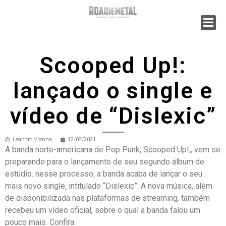
Scooped Up!:
lançado o single e
vídeo de “Dislexic”
Leandro Vianna
12/08/2021
A banda norte-americana de Pop Punk, Scooped Up!,, vem se
preparando para o lançamento de seu segundo álbum de
estúdio. nesse processo, a banda acaba de lançar o seu
mais novo single, intitulado “Dislexic”. A nova música, além
de disponibilizada nas plataformas de streaming, também
recebeu um vídeo oficial, sobre o qual a banda falou um
pouco mais. Confira: